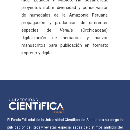
proyectos sobre diversidad y conservación
de humedales de la Amazonía Peruana,
propagación y producción de diferentes
especies de
Vanilla
(Orchidaceae),
digitalización de herbarios y nuevos
manuscritos para publicación en formato
impreso y digital.
El Fondo Editorial de la Universidad Científica del Sur tiene a su cargo la
publicación de libros y revistas especializadas de distintos ámbitos del