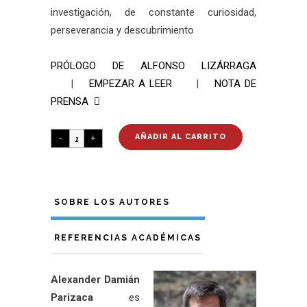
investigación, de constante curiosidad,
perseverancia y descubrimiento
PRÓLOGO DE ALFONSO LIZÁRRAGA
|
EMPEZAR A LEER
|
NOTA DE
PRENSA
AÑADIR AL CARRITO
SOBRE LOS AUTORES
REFERENCIAS ACADÉMICAS
Alexander Damián
Parizaca
es