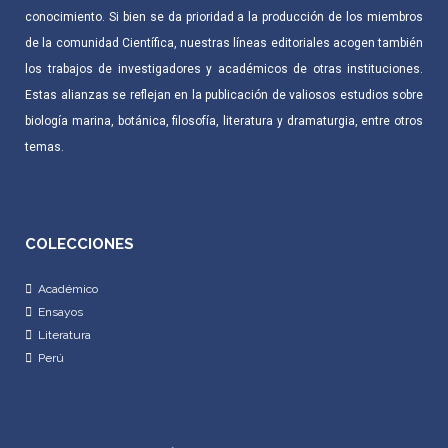
conocimiento. Si bien se da prioridad a la producción de los miembros
de la comunidad Científica, nuestras líneas editoriales acogen también
los trabajos de investigadores y académicos de otras instituciones.
Estas alianzas se reflejan en la publicación de valiosos estudios sobre
biología marina, botánica, filosofía, literatura y dramaturgia, entre otros
temas.
COLECCIONES
Académico
Ensayos
Literatura
Perú