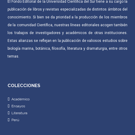
El Fondo Editorial de la Universidad Científica del Sur tiene a su cargo la
publicación de libros y revistas especializadas de distintos ámbitos del
conocimiento. Si bien se da prioridad a la producción de los miembros
de la comunidad Científica, nuestras líneas editoriales acogen también
los trabajos de investigadores y académicos de otras instituciones.
Estas alianzas se reflejan en la publicación de valiosos estudios sobre
biología marina, botánica, filosofía, literatura y dramaturgia, entre otros
temas.
COLECCIONES
Académico
Ensayos
Literatura
Perú