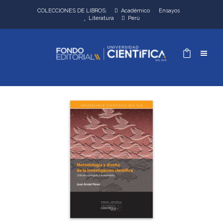
COLECCIONES DE LIBROS:
Académico
Ensayos
Literatura
Perú