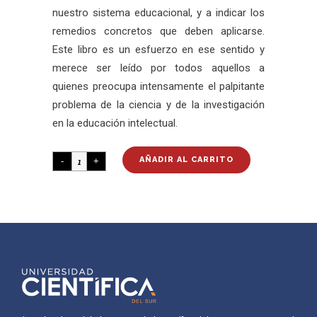
nuestro sistema educacional, y a indicar los
remedios concretos que deben aplicarse.
Este libro es un esfuerzo en ese sentido y
merece ser leído por todos aquellos a
quienes preocupa intensamente el palpitante
problema de la ciencia y de la investigación
en la educación intelectual.
AÑADIR AL CARRITO