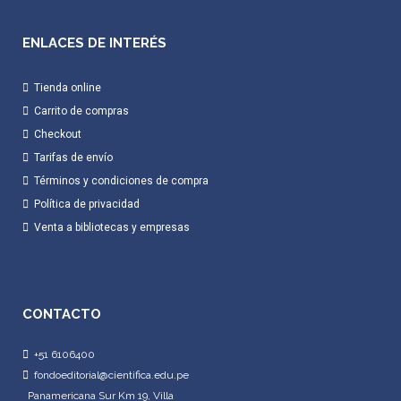
ENLACES DE INTERÉS
Tienda online
Carrito de compras
Checkout
Tarifas de envío
Términos y condiciones de compra
Política de privacidad
Venta a bibliotecas y empresas
CONTACTO
+51 6106400
fondoeditorial@cientifica.edu.pe
Panamericana Sur Km 19, Villa