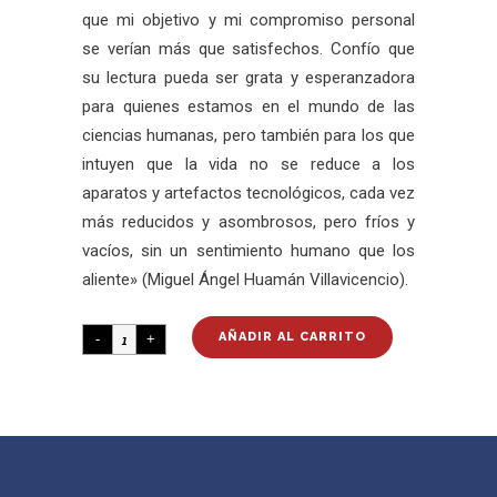
que mi objetivo y mi compromiso personal
se verían más que satisfechos. Confío que
su lectura pueda ser grata y esperanzadora
para quienes estamos en el mundo de las
ciencias humanas, pero también para los que
intuyen que la vida no se reduce a los
aparatos y artefactos tecnológicos, cada vez
más reducidos y asombrosos, pero fríos y
vacíos, sin un sentimiento humano que los
aliente» (Miguel Ángel Huamán Villavicencio).
AÑADIR AL CARRITO