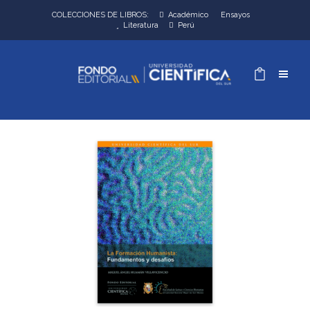
COLECCIONES DE LIBROS:
Académico
Ensayos
Literatura
Perú