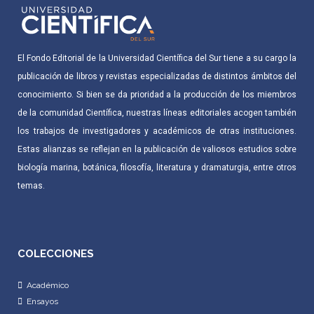
El Fondo Editorial de la Universidad Científica del Sur tiene a su cargo la
publicación de libros y revistas especializadas de distintos ámbitos del
conocimiento. Si bien se da prioridad a la producción de los miembros
de la comunidad Científica, nuestras líneas editoriales acogen también
los trabajos de investigadores y académicos de otras instituciones.
Estas alianzas se reflejan en la publicación de valiosos estudios sobre
biología marina, botánica, filosofía, literatura y dramaturgia, entre otros
temas.
COLECCIONES
Académico
Ensayos