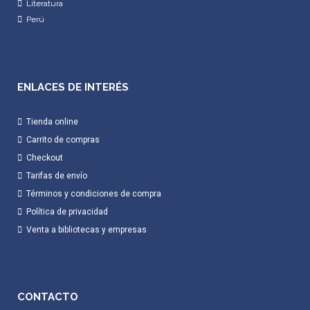
Literatura
Perú
ENLACES DE INTERÉS
Tienda online
Carrito de compras
Checkout
Tarifas de envío
Términos y condiciones de compra
Política de privacidad
Venta a bibliotecas y empresas
CONTACTO