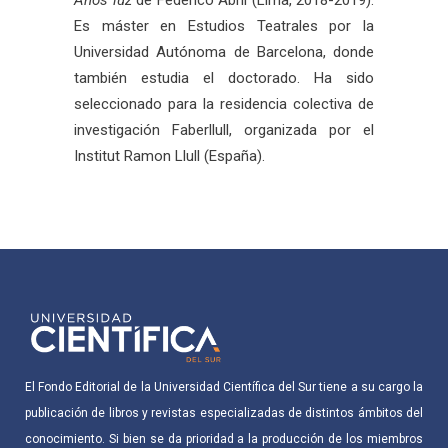
Es máster en Estudios Teatrales por la
Universidad Autónoma de Barcelona, donde
también estudia el doctorado. Ha sido
seleccionado para la residencia colectiva de
investigación Faberllull, organizada por el
Institut Ramon Llull (España).
El Fondo Editorial de la Universidad Científica del Sur tiene a su cargo la
publicación de libros y revistas especializadas de distintos ámbitos del
conocimiento. Si bien se da prioridad a la producción de los miembros