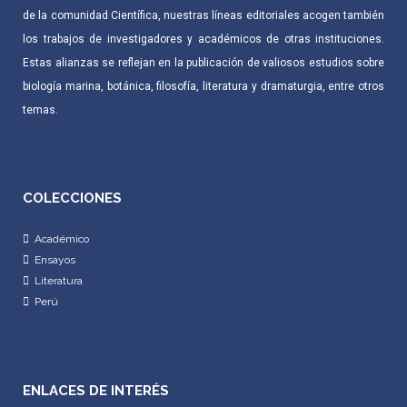
de la comunidad Científica, nuestras líneas editoriales acogen también
los trabajos de investigadores y académicos de otras instituciones.
Estas alianzas se reflejan en la publicación de valiosos estudios sobre
biología marina, botánica, filosofía, literatura y dramaturgia, entre otros
temas.
COLECCIONES
Académico
Ensayos
Literatura
Perú
ENLACES DE INTERÉS