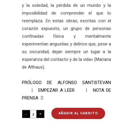
y la soledad, la pérdida de un mundo y la
imposibilidad de comprender el que lo
reemplaza. En estas obras, escritas con el
corazón expuesto, un grupo de personas
confinadas física y mentalmente
experimentan angustias y delirios que, pese a
su oscuridad, dejan siempre un lugar a la
esperanza del contacto y de la vida» (Mariana
de Althaus).
PRÓLOGO DE ALFONSO SANTISTEVAN
|
EMPEZAR A LEER
|
NOTA DE
PRENSA
AÑADIR AL CARRITO