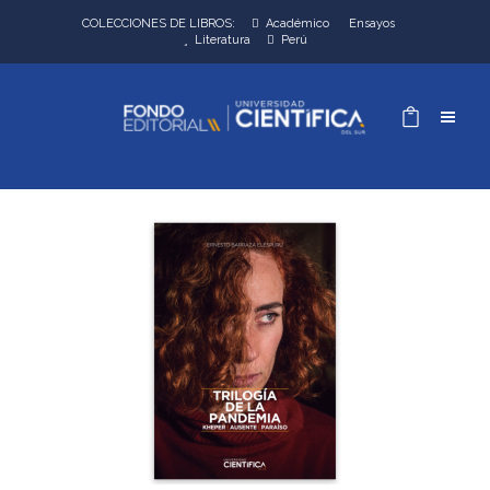
COLECCIONES DE LIBROS:
Académico
Ensayos
Literatura
Perú