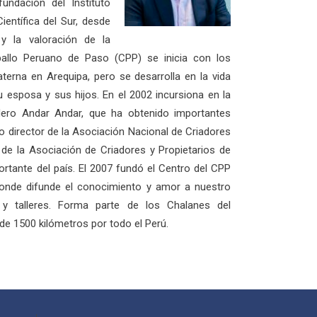
ndación del Instituto
ientífica del Sur, desde
y la valoración de la
ballo Peruano de Paso (CPP) se inicia con los
materna en Arequipa, pero se desarrolla en la vida
 esposa y sus hijos. En el 2002 incursiona en la
dero Andar Andar, que ha obtenido importantes
 director de la Asociación Nacional de Criadores
 de la Asociación de Criadores y Propietarios de
ortante del país. El 2007 fundó el Centro del CPP
 donde difunde el conocimiento y amor a nuestro
 y talleres. Forma parte de los Chalanes del
de 1500 kilómetros por todo el Perú.